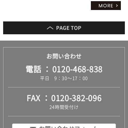
お問い合わせ
電話
0120-468-838
平日 9：30～17：00
FAX
0120-382-096
24時間受付け