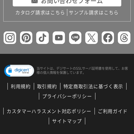
お問い合わせフォーム
カタログ請求はこちら
サンプル請求はこちら
当サイトは、デジサートの
SSLサーバ証明書を使用して、
お客
様の個人情報を保護しています。
利用規約
取引規約
特定商取引法に基づく表示
プライバシーポリシー
カスタマーハラスメント対応ポリシー
ご利用ガイド
サイトマップ