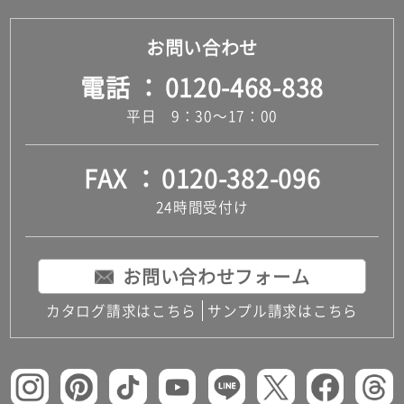
お問い合わせ
電話
0120-468-838
平日 9：30～17：00
FAX
0120-382-096
24時間受付け
お問い合わせフォーム
カタログ請求はこちら
サンプル請求はこちら