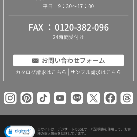
平日 9：30～17：00
FAX
0120-382-096
24時間受付け
お問い合わせフォーム
カタログ請求はこちら
サンプル請求はこちら
当サイトは、デジサートの
SSLサーバ証明書を使用して、
お客
様の個人情報を保護しています。