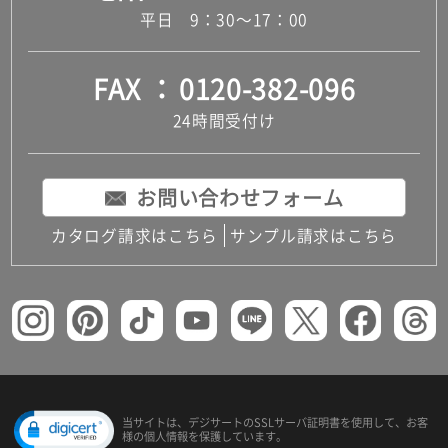
平日 9：30～17：00
FAX
0120-382-096
24時間受付け
お問い合わせフォーム
カタログ請求はこちら
サンプル請求はこちら
当サイトは、デジサートの
SSLサーバ証明書を使用して、
お客
様の個人情報を保護しています。