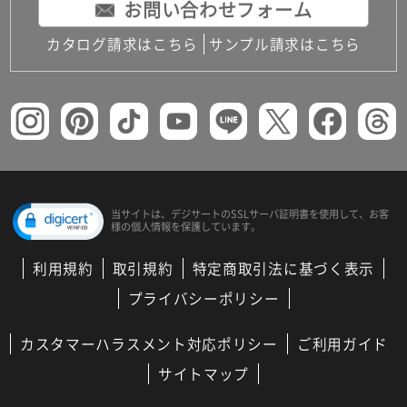
お問い合わせフォーム
カタログ請求はこちら
サンプル請求はこちら
当サイトは、デジサートの
SSLサーバ証明書を使用して、
お客
様の個人情報を保護しています。
利用規約
取引規約
特定商取引法に基づく表示
プライバシーポリシー
カスタマーハラスメント対応ポリシー
ご利用ガイド
サイトマップ