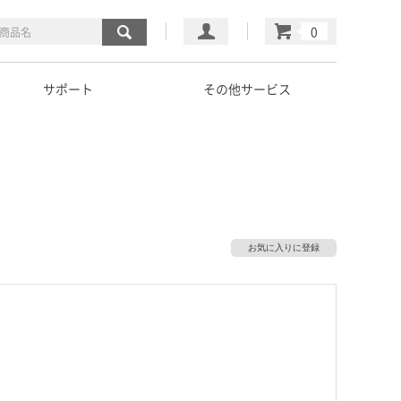
マイページ
カート
サポート
その他サービス
お気に入りに登録