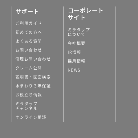
コーポレート
サポート
サイト
ご利用ガイド
ミラタップ
初めての方へ
について
よくある質問
会社概要
お問い合わせ
IR情報
修理お問い合わせ
採用情報
クレーム公開
NEWS
説明書・図面検索
水まわり３年保証
お役立ち情報
ミラタップ
チャンネル
オンライン相談