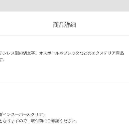
商品詳細
テンレス製の切文字。オスポールやブレッタなどのエクステリア商品
す。
インスーパーX クリア）
となりますので、取付前にご確認ください。