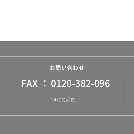
お問い合わせ
FAX
0120-382-096
24時間受付け