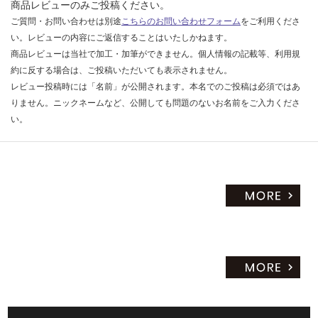
商品レビューのみご投稿ください。
ご質問・お問い合わせは別途
こちらのお問い合わせフォーム
をご利用くださ
い。レビューの内容にご返信することはいたしかねます。
商品レビューは当社で加工・加筆ができません。個人情報の記載等、利用規
約に反する場合は、ご投稿いただいても表示されません。
レビュー投稿時には「名前」が公開されます。本名でのご投稿は必須ではあ
りません。ニックネームなど、公開しても問題のないお名前をご入力くださ
い。