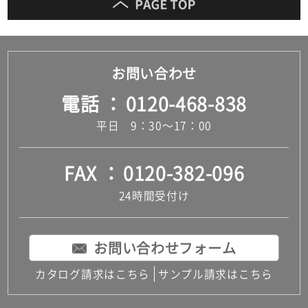
お問い合わせ
電話
0120-468-838
平日 9：30～17：00
FAX
0120-382-096
24時間受付け
お問い合わせフォーム
カタログ請求はこちら
サンプル請求はこちら