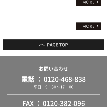
お問い合わせ
電話
0120-468-838
平日 9：30～17：00
FAX
0120-382-096