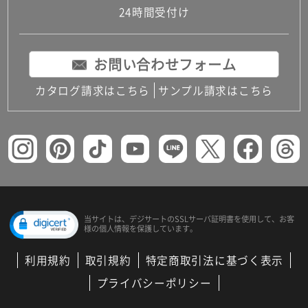
24時間受付け
お問い合わせフォーム
カタログ請求はこちら
サンプル請求はこちら
当サイトは、デジサートの
SSLサーバ証明書を使用して、
お客
様の個人情報を保護しています。
利用規約
取引規約
特定商取引法に基づく表示
プライバシーポリシー