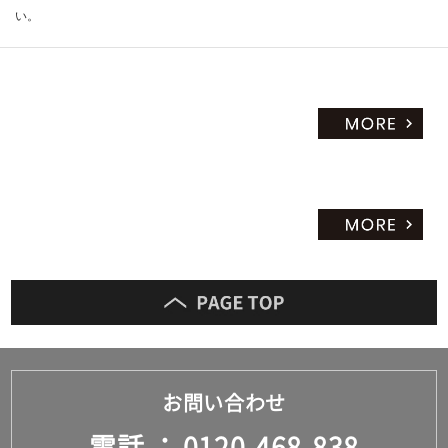
い。
お問い合わせ
電話
0120-468-838