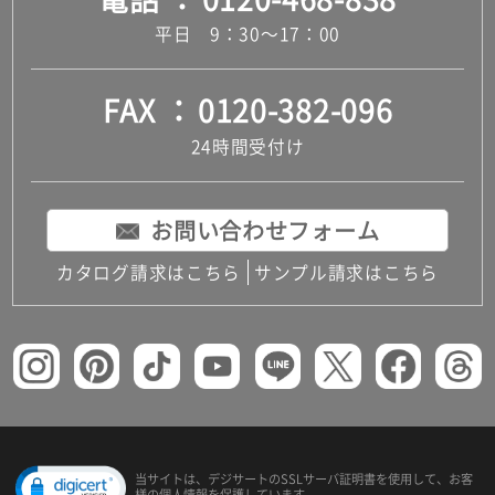
平日 9：30～17：00
FAX
0120-382-096
24時間受付け
お問い合わせフォーム
カタログ請求はこちら
サンプル請求はこちら
当サイトは、デジサートの
SSLサーバ証明書を使用して、
お客
様の個人情報を保護しています。