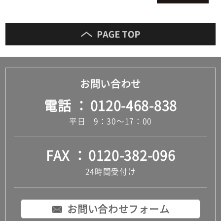
お問い合わせ
電話
0120-468-838
平日 9：30～17：00
FAX
0120-382-096
24時間受付け
お問い合わせフォーム