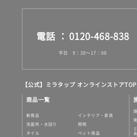
電話
0120-468-838
平日 9：30～17：00
【公式】ミラタップ オンラインストアTOP
商品一覧
新商品
インテリア・家具
洗面所・水回り
照明
タイル
ペット用品