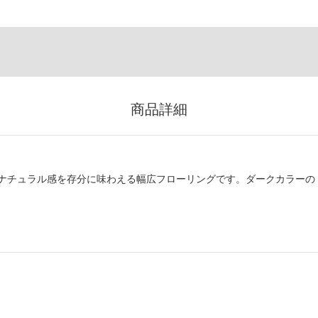
商品詳細
ナチュラル感を存分に味わえる幅広フローリングです。ダークカラーの