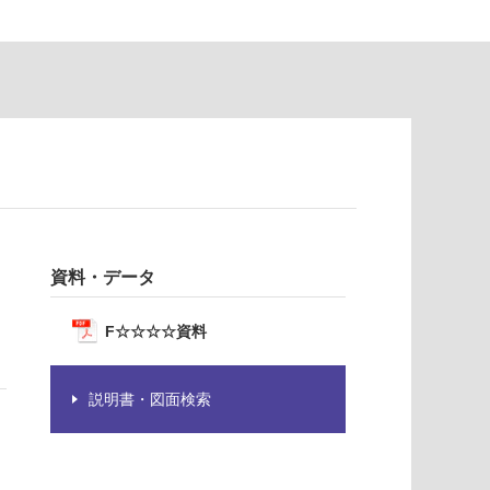
資料・データ
F☆☆☆☆資料
説明書・図面検索