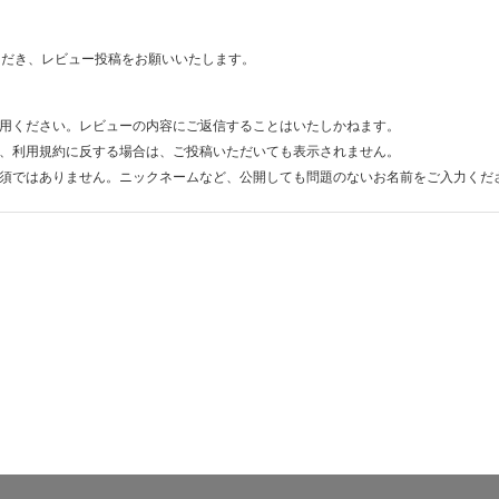
ただき、レビュー投稿をお願いいたします。
用ください。レビューの内容にご返信することはいたしかねます。
、利用規約に反する場合は、ご投稿いただいても表示されません。
須ではありません。ニックネームなど、公開しても問題のないお名前をご入力くだ