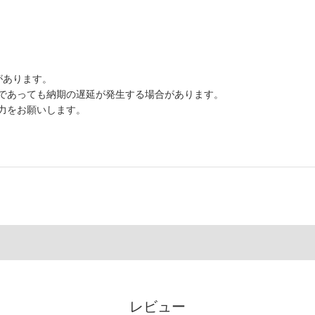
合があります。
後であっても納期の遅延が発生する場合があります。
力をお願いします。
レビュー