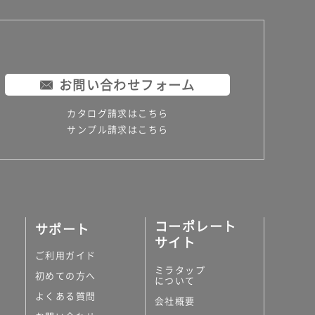
お問い合わせフォーム
カタログ請求はこちら
サンプル請求はこちら
コーポレート
サポート
サイト
ご利用ガイド
ミラタップ
初めての方へ
について
よくある質問
会社概要