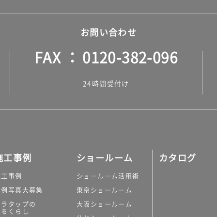
お問い合わせ
FAX
0120-382-096
24時間受付け
施工事例
ショールーム
カタログ
施工事例
ショールーム活用術
実例写真大募集
東京ショールーム
ミラタップの
大阪ショールーム
あるくらし