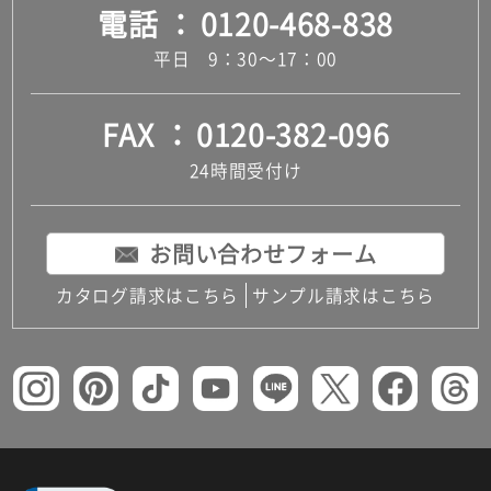
電話
0120-468-838
平日 9：30～17：00
FAX
0120-382-096
24時間受付け
お問い合わせフォーム
カタログ請求はこちら
サンプル請求はこちら