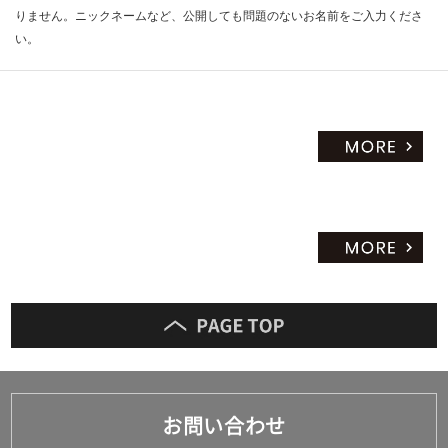
りません。ニックネームなど、公開しても問題のないお名前をご入力くださ
い。
お問い合わせ