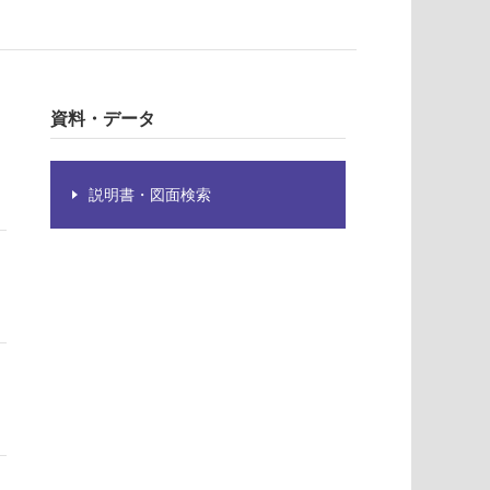
資料・データ
説明書・図面検索