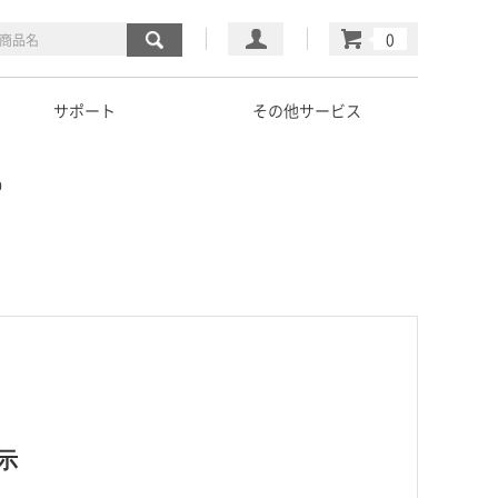
マイページ
カート
サポート
その他サービス
0
示