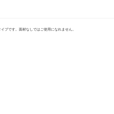
タイプです。面材なしではご使用になれません。