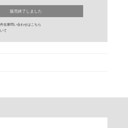
販売終了しました
件在庫問い合わせはこちら
いて