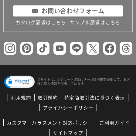
お問い合わせフォーム
カタログ請求はこちら
サンプル請求はこちら
当サイトは、デジサートの
SSLサーバ証明書を使用して、
お客
様の個人情報を保護しています。
利用規約
取引規約
特定商取引法に基づく表示
プライバシーポリシー
カスタマーハラスメント対応ポリシー
ご利用ガイド
サイトマップ