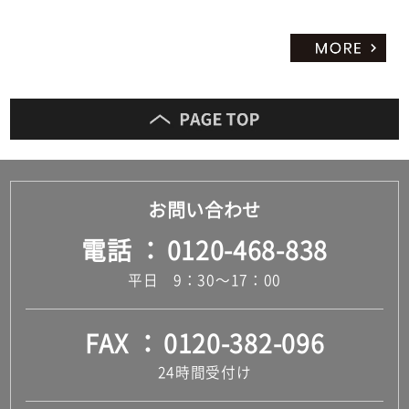
お問い合わせ
電話
0120-468-838
平日 9：30～17：00
FAX
0120-382-096
24時間受付け