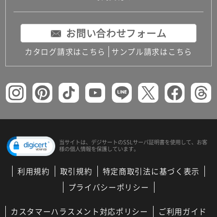
お問い合わせフォーム
カタログ請求はこちら
サンプル請求はこちら
当サイトは、デジサートの
SSLサーバ証明書を使用して、
お客
様の個人情報を保護しています。
利用規約
取引規約
特定商取引法に基づく表示
プライバシーポリシー
カスタマーハラスメント対応ポリシー
ご利用ガイド