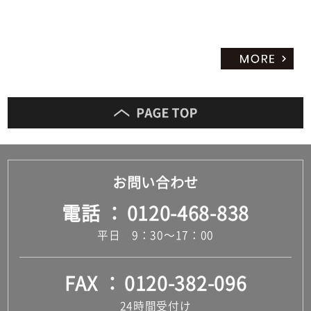
お問い合わせ
電話
0120-468-838
平日 9：30～17：00
FAX
0120-382-096
24時間受付け