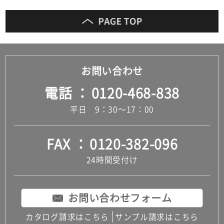
お問い合わせ
電話
0120-468-838
平日 9：30～17：00
FAX
0120-382-096
24時間受付け
お問い合わせフォーム
カタログ請求はこちら
サンプル請求はこちら