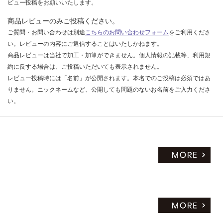
ビュー投稿をお願いいたします。
商品レビューのみご投稿ください。
ご質問・お問い合わせは別途
こちらのお問い合わせフォーム
をご利用くださ
い。レビューの内容にご返信することはいたしかねます。
商品レビューは当社で加工・加筆ができません。個人情報の記載等、利用規
約に反する場合は、ご投稿いただいても表示されません。
レビュー投稿時には「名前」が公開されます。本名でのご投稿は必須ではあ
りません。ニックネームなど、公開しても問題のないお名前をご入力くださ
い。