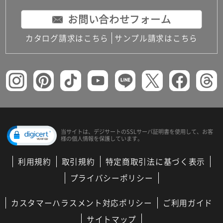
お問い合わせフォーム
カタログ請求はこちら
サンプル請求はこちら
当サイトは、デジサートの
SSLサーバ証明書を使用して、
お客
様の個人情報を保護しています。
利用規約
取引規約
特定商取引法に基づく表示
プライバシーポリシー
カスタマーハラスメント対応ポリシー
ご利用ガイド
サイトマップ