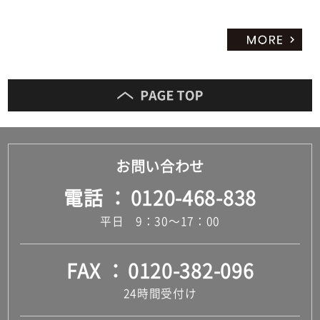
お問い合わせ
電話
0120-468-838
平日 9：30～17：00
FAX
0120-382-096
24時間受付け