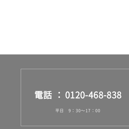
電話
0120-468-838
平日 9：30～17：00