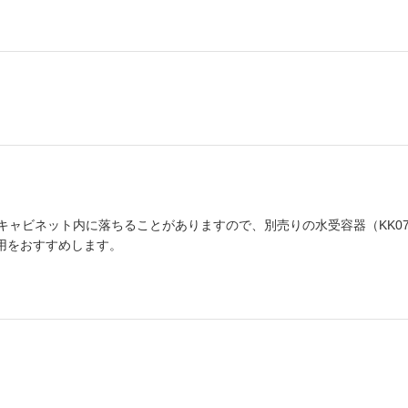
キャビネット内に落ちることがありますので、別売りの水受容器（KK0
使用をおすすめします。