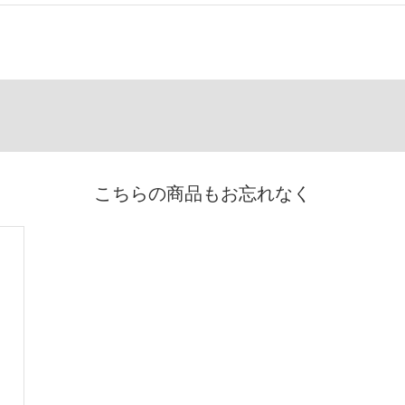
こちらの商品もお忘れなく