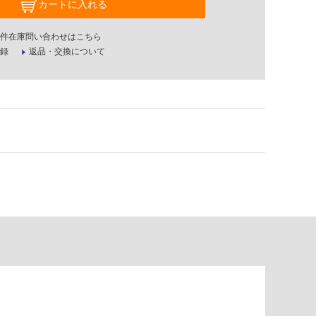
カートに入れる
件在庫問い合わせはこちら
録
返品・交換について