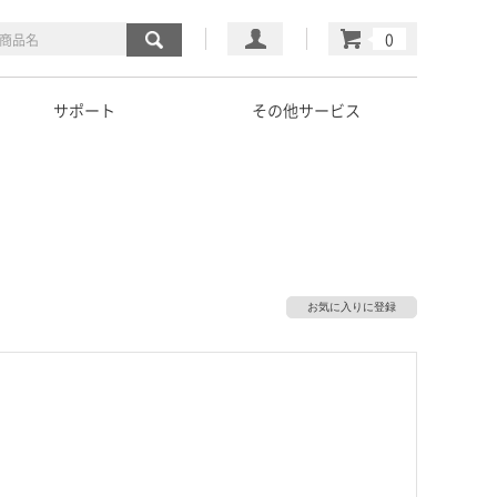
マイページ
カート
サポート
その他サービス
お気に入りに登録