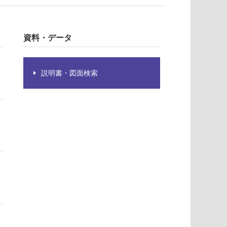
資料・データ
説明書・図面検索