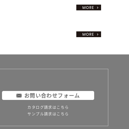
お問い合わせフォーム
カタログ請求はこちら
サンプル請求はこちら