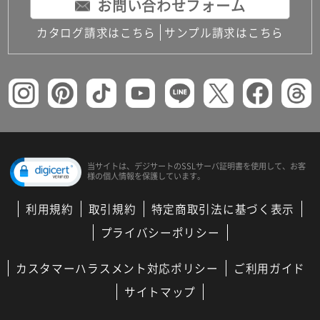
お問い合わせフォーム
カタログ請求はこちら
サンプル請求はこちら
当サイトは、デジサートの
SSLサーバ証明書を使用して、
お客
様の個人情報を保護しています。
利用規約
取引規約
特定商取引法に基づく表示
プライバシーポリシー
カスタマーハラスメント対応ポリシー
ご利用ガイド
サイトマップ