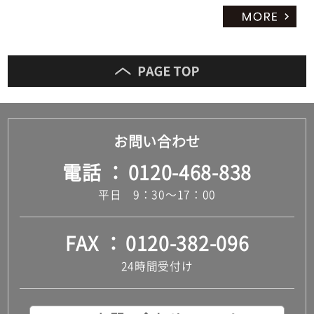
お問い合わせ
電話
0120-468-838
平日 9：30～17：00
FAX
0120-382-096
24時間受付け