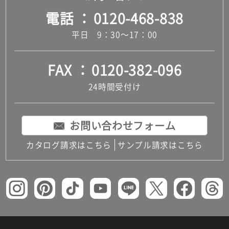
電話
0120-468-838
平日 9：30～17：00
FAX
0120-382-096
24時間受付け
お問い合わせフォーム
カタログ請求はこちら
サンプル請求はこちら