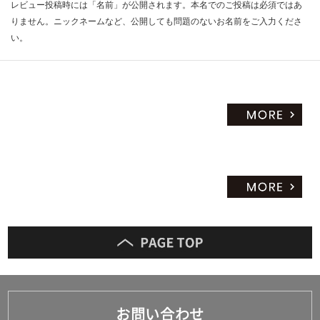
レビュー投稿時には「名前」が公開されます。本名でのご投稿は必須ではあ
りません。ニックネームなど、公開しても問題のないお名前をご入力くださ
い。
お問い合わせ