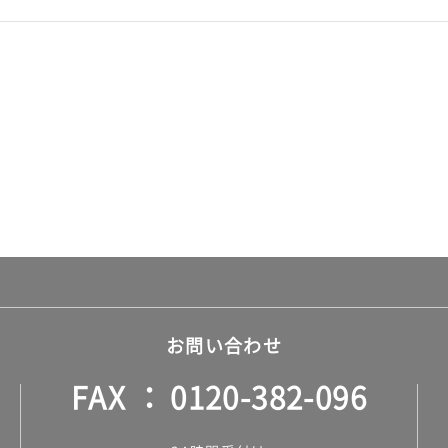
お問い合わせ
FAX
0120-382-096