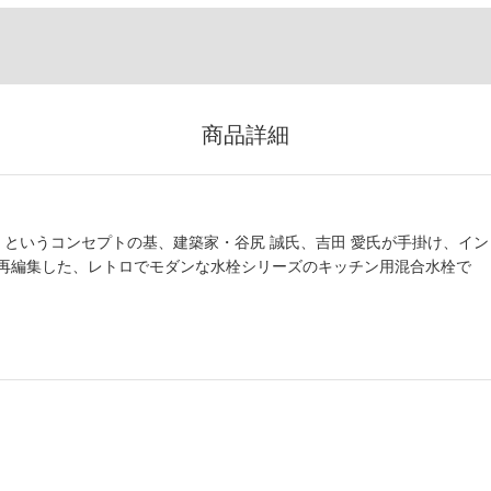
商品詳細
」というコンセプトの基、建築家・谷尻 誠氏、吉田 愛氏が手掛け、イン
再編集した、レトロでモダンな水栓シリーズのキッチン用混合水栓で