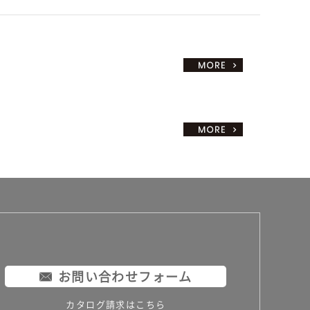
お問い合わせフォーム
カタログ請求はこちら