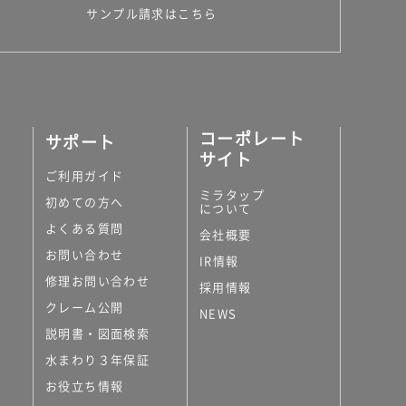
サンプル請求はこちら
コーポレート
サポート
サイト
ご利用ガイド
ミラタップ
初めての方へ
について
よくある質問
会社概要
お問い合わせ
IR情報
修理お問い合わせ
採用情報
クレーム公開
NEWS
説明書・図面検索
水まわり３年保証
お役立ち情報