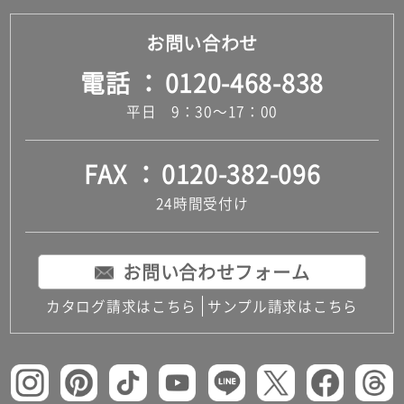
お問い合わせ
電話
0120-468-838
平日 9：30～17：00
FAX
0120-382-096
24時間受付け
お問い合わせフォーム
カタログ請求はこちら
サンプル請求はこちら