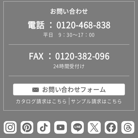
お問い合わせ
電話
0120-468-838
平日 9：30～17：00
FAX
0120-382-096
24時間受付け
お問い合わせフォーム
カタログ請求はこちら
サンプル請求はこちら