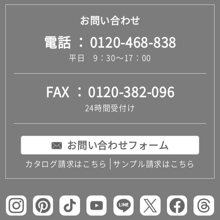
お問い合わせ
電話
0120-468-838
平日 9：30～17：00
FAX
0120-382-096
24時間受付け
お問い合わせフォーム
カタログ請求はこちら
サンプル請求はこちら