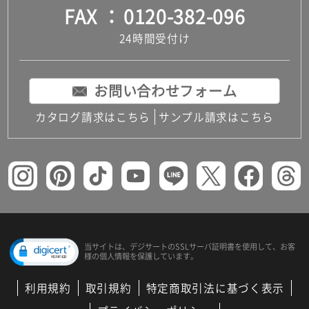
FAX
0120-382-096
24時間受付け
お問い合わせフォーム
カタログ請求はこちら
サンプル請求はこちら
当サイトは、デジサートの
SSLサーバ証明書を使用して、
お客
様の個人情報を保護しています。
利用規約
取引規約
特定商取引法に基づく表示