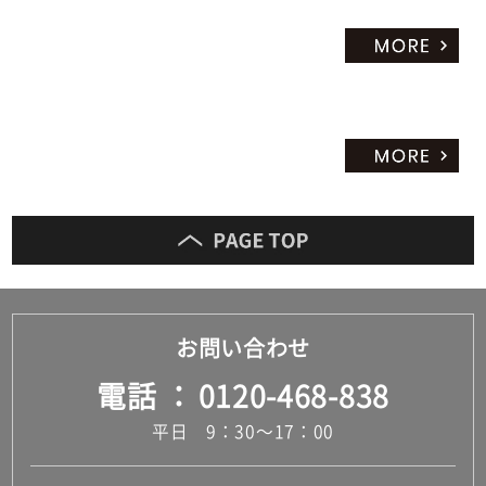
ッ
ト
お問い合わせ
電話
0120-468-838
平日 9：30～17：00