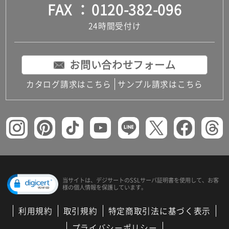
FAX
0120-382-096
24時間受付け
お問い合わせフォーム
カタログ請求はこちら
サンプル請求はこちら
当サイトは、デジサートの
SSLサーバ証明書を使用して、
お客
様の個人情報を保護しています。
利用規約
取引規約
特定商取引法に基づく表示
プライバシーポリシー