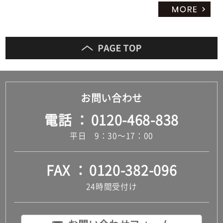
お問い合わせ
電話
0120-468-838
平日 9：30～17：00
FAX
0120-382-096
24時間受付け