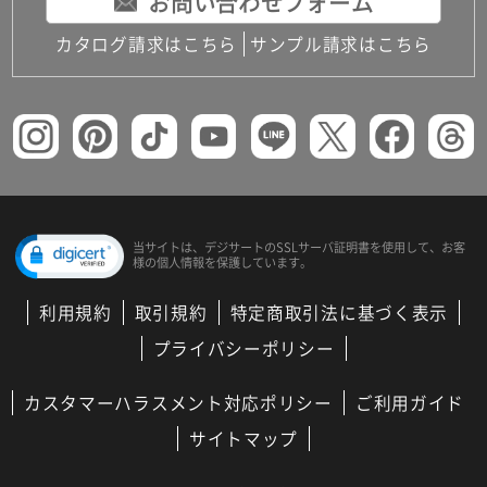
お問い合わせフォーム
カタログ請求はこちら
サンプル請求はこちら
当サイトは、デジサートの
SSLサーバ証明書を使用して、
お客
様の個人情報を保護しています。
利用規約
取引規約
特定商取引法に基づく表示
プライバシーポリシー
カスタマーハラスメント対応ポリシー
ご利用ガイド
サイトマップ