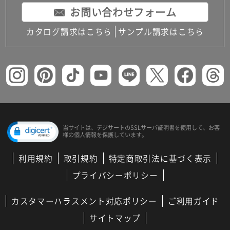
お問い合わせフォーム
カタログ請求はこちら
サンプル請求はこちら
当サイトは、デジサートの
SSLサーバ証明書を使用して、
お客
様の個人情報を保護しています。
利用規約
取引規約
特定商取引法に基づく表示
プライバシーポリシー
カスタマーハラスメント対応ポリシー
ご利用ガイド
サイトマップ