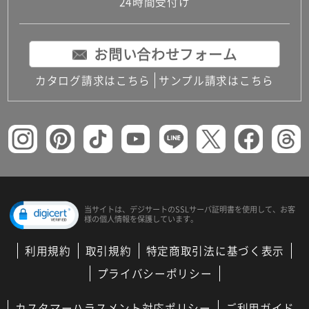
24時間受付け
お問い合わせフォーム
カタログ請求はこちら
サンプル請求はこちら
当サイトは、デジサートの
SSLサーバ証明書を使用して、
お客
様の個人情報を保護しています。
利用規約
取引規約
特定商取引法に基づく表示
プライバシーポリシー
カスタマーハラスメント対応ポリシー
ご利用ガイド