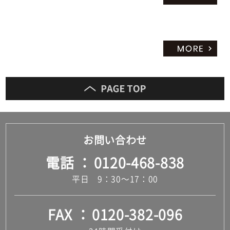
お問い合わせ
電話
0120-468-838
平日 9：30～17：00
FAX
0120-382-096