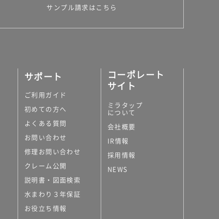
サンプル請求はこちら
コーポレート
サポート
サイト
ご利用ガイド
ミラタップ
初めての方へ
について
よくある質問
会社概要
お問い合わせ
IR情報
修理お問い合わせ
採用情報
クレーム公開
NEWS
説明書・図面検索
水まわり３年保証
お役立ち情報