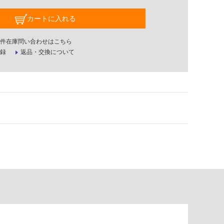
カートに入れる
件在庫問い合わせはこちら
録
返品・交換について