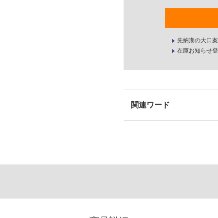
先納期の大口案
在庫お知らせ登