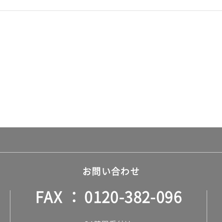
お問い合わせ
FAX
0120-382-096