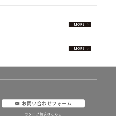
お問い合わせフォーム
カタログ請求はこちら