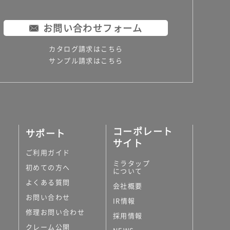
お問い合わせフォーム
カタログ請求はこちら
サンプル請求はこちら
コーポレート
サポート
サイト
ご利用ガイド
ミラタップ
初めての方へ
について
よくある質問
会社概要
お問い合わせ
IR情報
修理お問い合わせ
採用情報
クレーム公開