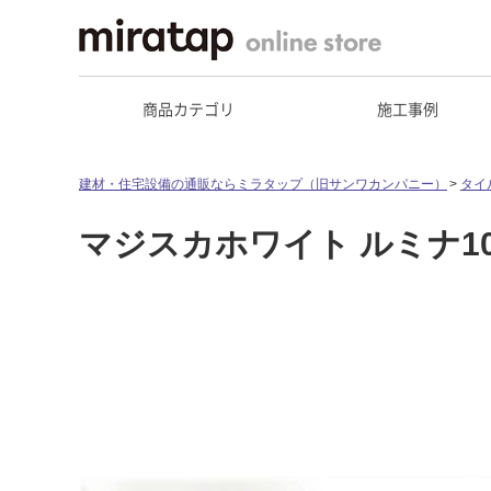
商品カテゴリ
施工事例
建材・住宅設備の通販ならミラタップ（旧サンワカンパニー）
タイ
マジスカホワイト ルミナ10-