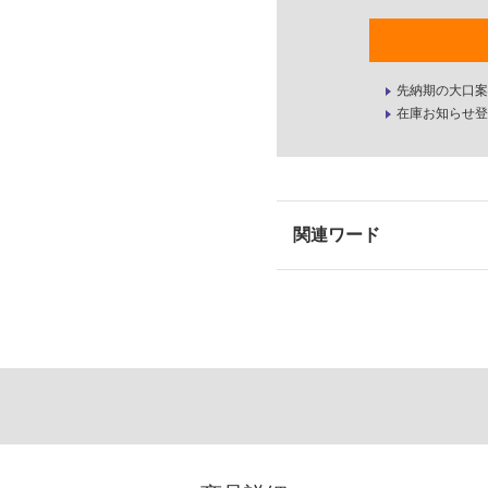
先納期の大口案
在庫お知らせ登