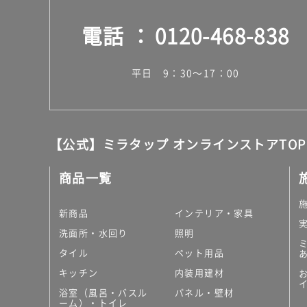
電話
0120-468-838
平日 9：30～17：00
【公式】ミラタップ オンラインストアTOP
商品一覧
新商品
インテリア・家具
洗面所・水回り
照明
タイル
ペット用品
キッチン
内装用建材
浴室（風呂・バスル
パネル・壁材
ーム）・トイレ