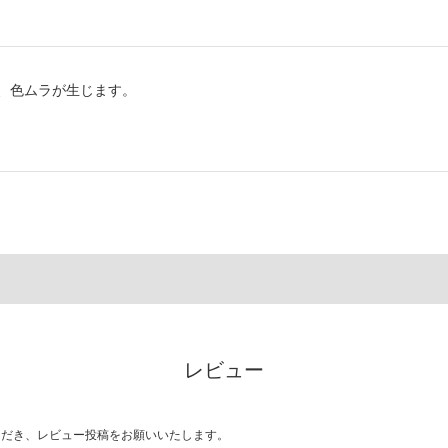
、色ムラが生じます。
レビュー
ただき、レビュー投稿をお願いいたします。