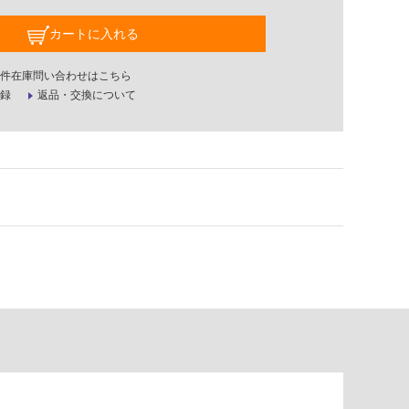
カートに入れる
件在庫問い合わせはこちら
録
返品・交換について