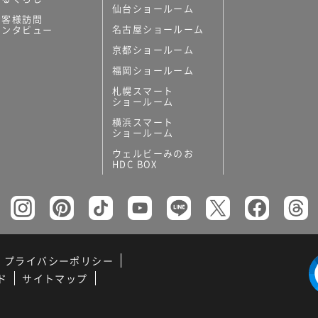
仙台ショールーム
お客様訪問
名古屋ショールーム
インタビュー
京都ショールーム
福岡ショールーム
札幌スマート
ショールーム
横浜スマート
ショールーム
ウェルビーみのお
HDC BOX
プライバシーポリシー
ド
サイトマップ