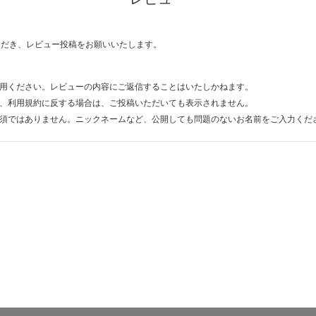
ただき、レビュー投稿をお願いいたします。
用ください。レビューの内容にご返信することはいたしかねます。
、利用規約に反する場合は、ご投稿いただいても表示されません。
須ではありません。ニックネームなど、公開しても問題のないお名前をご入力くだ