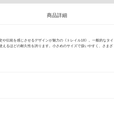
商品詳細
史や伝統を感じさせるデザインが魅力の《トレイル18》。一般的なタイ
使えるほどの耐久性を誇ります。小さめのサイズで扱いやすく、さまざ