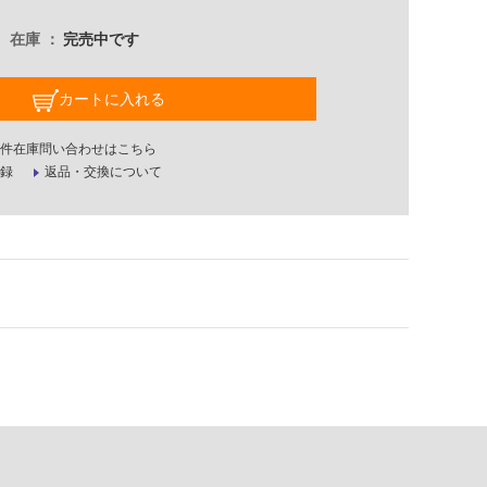
在庫
完売中です
カートに入れる
件在庫問い合わせはこちら
録
返品・交換について