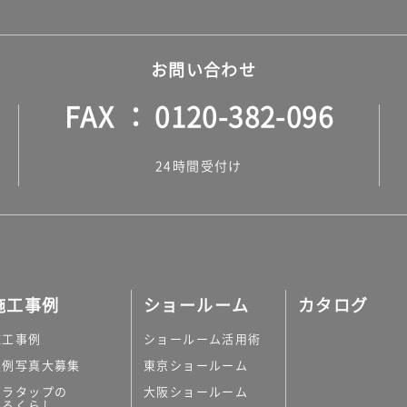
お問い合わせ
FAX
0120-382-096
24時間受付け
施工事例
ショールーム
カタログ
施工事例
ショールーム活用術
実例写真大募集
東京ショールーム
ミラタップの
大阪ショールーム
あるくらし