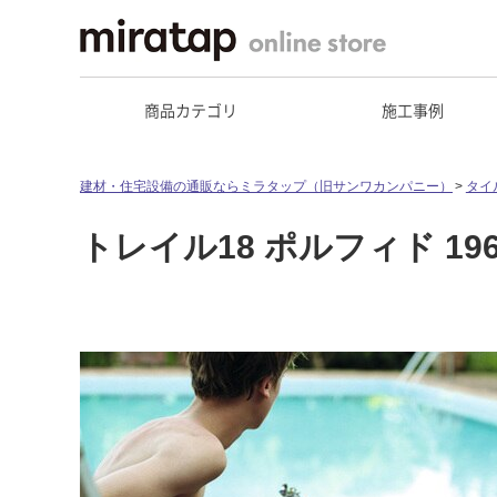
商品カテゴリ
施工事例
建材・住宅設備の通販ならミラタップ（旧サンワカンパニー）
タイ
トレイル18 ポルフィド 196-