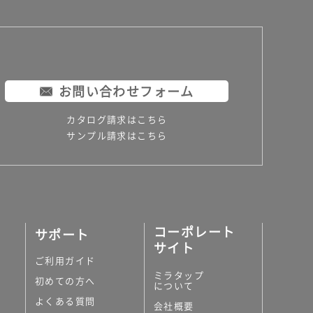
お問い合わせフォーム
カタログ請求はこちら
サンプル請求はこちら
コーポレート
サポート
サイト
ご利用ガイド
ミラタップ
初めての方へ
について
よくある質問
会社概要