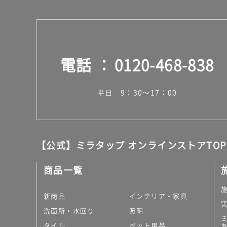
電話
0120-468-838
平日 9：30～17：00
【公式】ミラタップ オンラインストアTOP
商品一覧
新商品
インテリア・家具
洗面所・水回り
照明
タイル
ペット用品