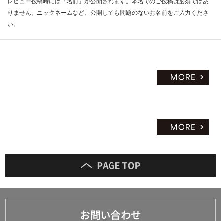
レビュー投稿時には「名前」が公開されます。本名でのご投稿は必須ではあ
りません。ニックネームなど、公開しても問題のないお名前をご入力くださ
い。
お問い合わせ