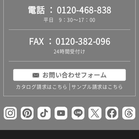
電話
0120-468-838
平日 9：30～17：00
FAX
0120-382-096
24時間受付け
お問い合わせフォーム
カタログ請求はこちら
サンプル請求はこちら