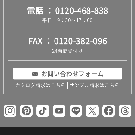
電話
0120-468-838
平日 9：30～17：00
FAX
0120-382-096
24時間受付け
お問い合わせフォーム
カタログ請求はこちら
サンプル請求はこちら