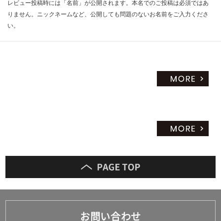
レビュー投稿時には「名前」が公開されます。本名でのご投稿は必須ではあ
りません。ニックネームなど、公開しても問題のないお名前をご入力くださ
い。
お問い合わせ