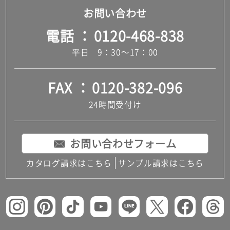
お問い合わせ
電話
0120-468-838
平日 9：30～17：00
FAX
0120-382-096
24時間受付け
お問い合わせフォーム
カタログ請求はこちら
サンプル請求はこちら