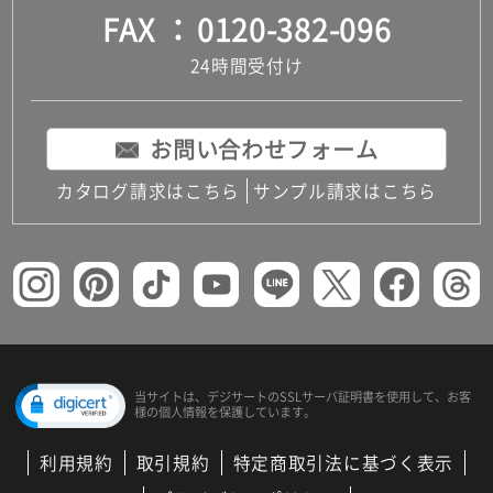
FAX
0120-382-096
24時間受付け
お問い合わせフォーム
カタログ請求はこちら
サンプル請求はこちら
当サイトは、デジサートの
SSLサーバ証明書を使用して、
お客
様の個人情報を保護しています。
利用規約
取引規約
特定商取引法に基づく表示