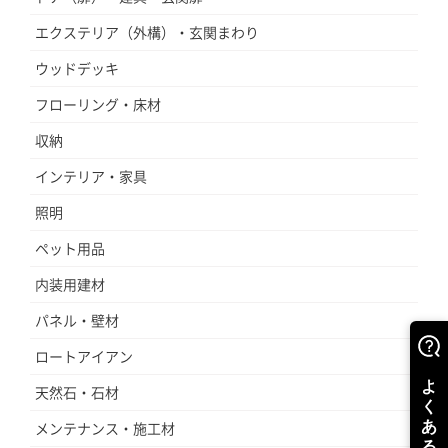
エクステリア（外構）・玄関まわり
ウッドデッキ
フローリング・床材
収納
インテリア・家具
照明
ペット用品
内装用建材
パネル・壁材
ロートアイアン
天然石・石材
メンテナンス・施工材