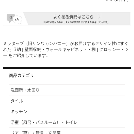
ミラタップ（旧サンワカンパニー）がお届けするデザイン性にすぐ
れた
収納 | 壁面収納・ウォールキャビネット・棚 | グロッシー・ツ
ー
をご紹介しています。
商品カテゴリ
洗面所・水回り
タイル
キッチン
浴室（風呂・バスルーム）・トイレ
ドア（扉）・建具・玄関扉