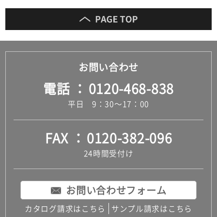
お問い合わせ
電話
0120-468-838
平日 9：30～17：00
FAX
0120-382-096
24時間受付け
お問い合わせフォーム
カタログ請求はこちら
サンプル請求はこちら