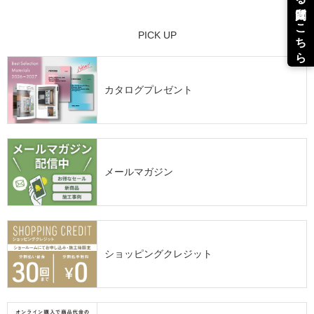
PICK UP
カタログプレゼント
メールマガジン
ショッピングクレジット