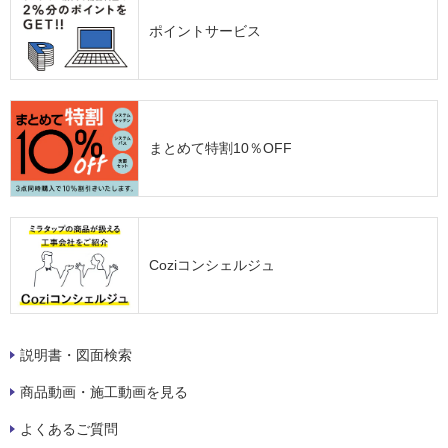
ポイントサービス
まとめて特割10％OFF
Coziコンシェルジュ
説明書・図面検索
商品動画・施工動画を見る
よくあるご質問