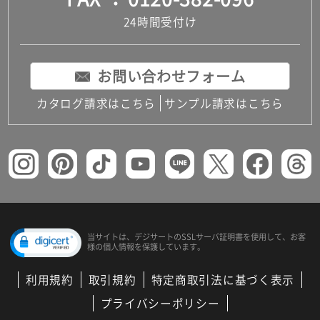
24時間受付け
お問い合わせフォーム
カタログ請求はこちら
サンプル請求はこちら
当サイトは、デジサートの
SSLサーバ証明書を使用して、
お客
様の個人情報を保護しています。
利用規約
取引規約
特定商取引法に基づく表示
プライバシーポリシー