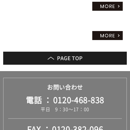
お問い合わせ
電話
0120-468-838
平日 9：30～17：00
FAX
0120-382-096