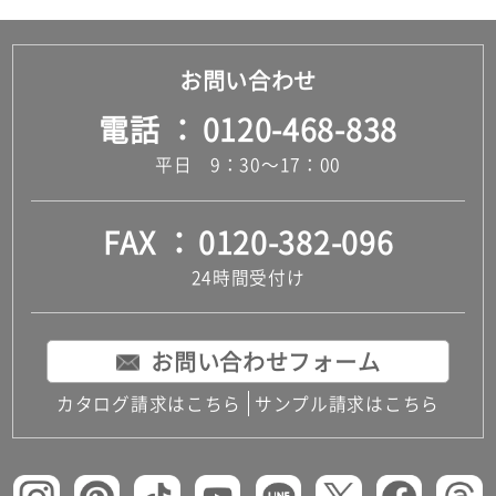
お問い合わせ
電話
0120-468-838
平日 9：30～17：00
FAX
0120-382-096
24時間受付け
お問い合わせフォーム
カタログ請求はこちら
サンプル請求はこちら