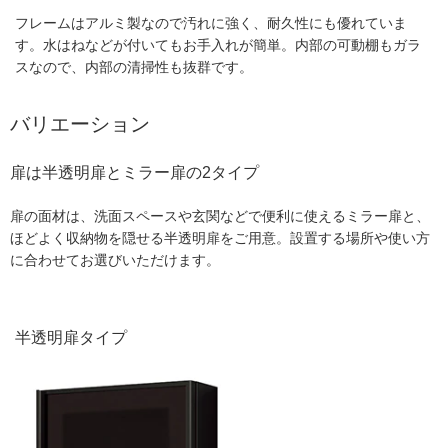
フレームはアルミ製なので汚れに強く、耐久性にも優れていま
す。水はねなどが付いてもお手入れが簡単。内部の可動棚もガラ
スなので、内部の清掃性も抜群です。
バリエーション
扉は半透明扉とミラー扉の2タイプ
扉の面材は、洗面スペースや玄関などで便利に使えるミラー扉と、
ほどよく収納物を隠せる半透明扉をご用意。設置する場所や使い方
に合わせてお選びいただけます。
半透明扉タイプ