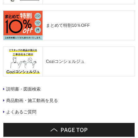
まとめて特割10％OFF
Coziコンシェルジュ
説明書・図面検索
商品動画・施工動画を見る
よくあるご質問