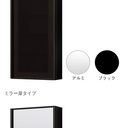
ミラー扉タイプ