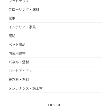
ウッドデッキ
フローリング・床材
収納
インテリア・家具
照明
ペット用品
内装用建材
パネル・壁材
ロートアイアン
天然石・石材
メンテナンス・施工材
PICK UP