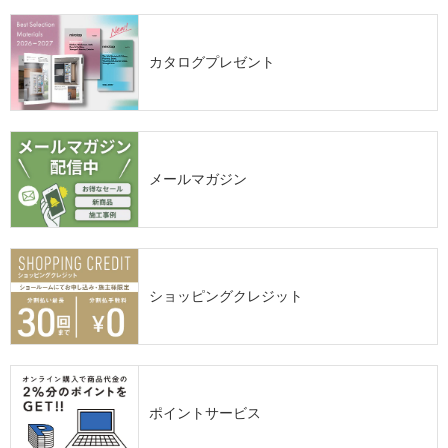
カタログプレゼント
メールマガジン
ショッピングクレジット
ポイントサービス