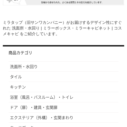
ミラタップ（旧サンワカンパニー）がお届けするデザイン性にすぐ
れた
洗面所・水回り | ミラーボックス・ミラーキャビネット | コス
メキャビ
をご紹介しています。
商品カテゴリ
洗面所・水回り
タイル
キッチン
浴室（風呂・バスルーム）・トイレ
ドア（扉）・建具・玄関扉
エクステリア（外構）・玄関まわり