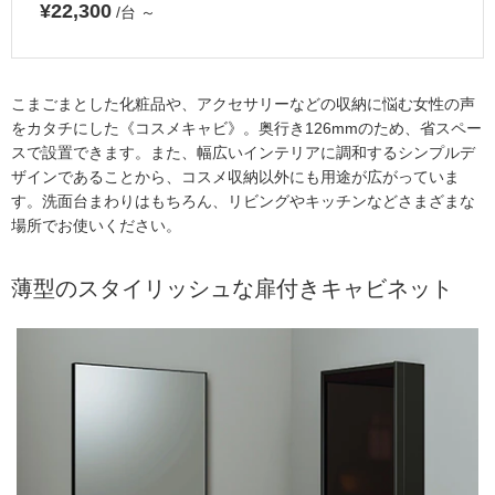
¥22,300
/台
～
こまごまとした化粧品や、アクセサリーなどの収納に悩む女性の声
をカタチにした《コスメキャビ》。奥行き126mmのため、省スペー
スで設置できます。また、幅広いインテリアに調和するシンプルデ
ザインであることから、コスメ収納以外にも用途が広がっていま
す。洗面台まわりはもちろん、リビングやキッチンなどさまざまな
場所でお使いください。
薄型のスタイリッシュな扉付きキャビネット