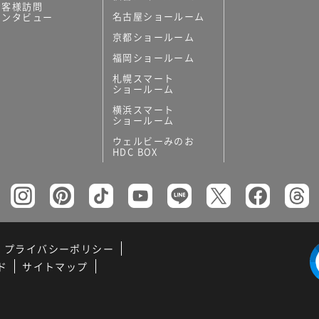
お客様訪問
名古屋ショールーム
インタビュー
京都ショールーム
福岡ショールーム
札幌スマート
ショールーム
横浜スマート
ショールーム
ウェルビーみのお
HDC BOX
プライバシーポリシー
ド
サイトマップ