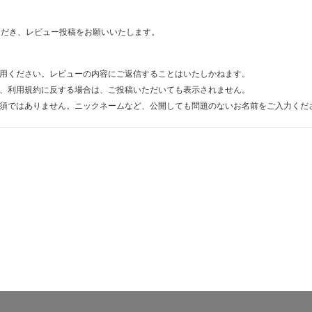
ただき、レビュー投稿をお願いいたします。
用ください。レビューの内容にご返信することはいたしかねます。
、利用規約に反する場合は、ご投稿いただいても表示されません。
須ではありません。ニックネームなど、公開しても問題のないお名前をご入力くだ