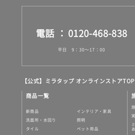
電話
0120-468-838
平日 9：30～17：00
【公式】ミラタップ オンラインストアTOP
商品一覧
新商品
インテリア・家具
洗面所・水回り
照明
タイル
ペット用品