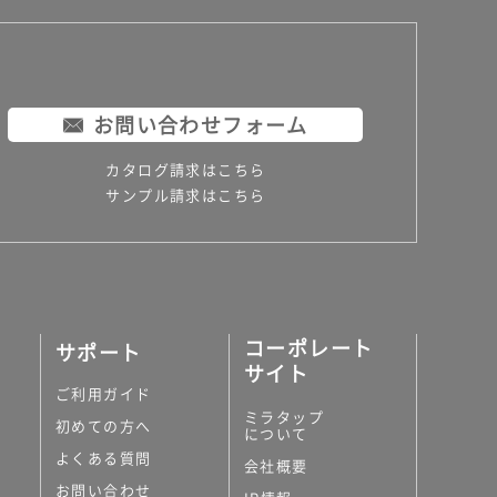
お問い合わせフォーム
カタログ請求はこちら
サンプル請求はこちら
コーポレート
サポート
サイト
ご利用ガイド
ミラタップ
初めての方へ
について
よくある質問
会社概要
お問い合わせ