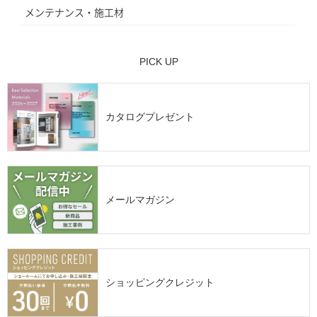
メンテナンス・施工材
PICK UP
カタログプレゼント
メールマガジン
ショッピングクレジット