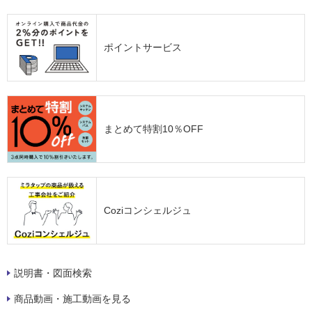
ポイントサービス
まとめて特割10％OFF
Coziコンシェルジュ
説明書・図面検索
商品動画・施工動画を見る