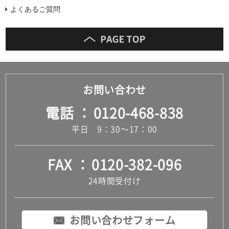
よくあるご質問
お問い合わせ
電話
0120-468-838
平日 9：30～17：00
FAX
0120-382-096
24時間受付け
お問い合わせフォーム