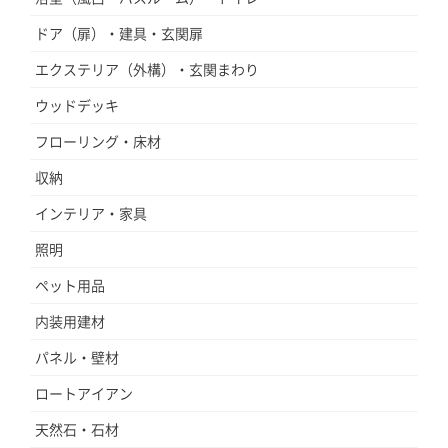
ドア（扉）・建具・玄関扉
エクステリア（外構）・玄関まわり
ウッドデッキ
フローリング・床材
収納
インテリア・家具
照明
ペット用品
内装用建材
パネル・壁材
ロートアイアン
天然石・石材