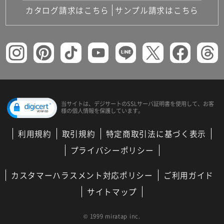
カタログ請求はこちら
サンプル請求はこちら
当サイトは、デジサートの
SSLサーバ証明書を使用して、
お客
様の個人情報を保護しています。
利用規約
取引規約
特定商取引法に基づく表示
プライバシーポリシー
カスタマーハラスメント対応ポリシー
ご利用ガイド
サイトマップ
© 1999 miratap inc.