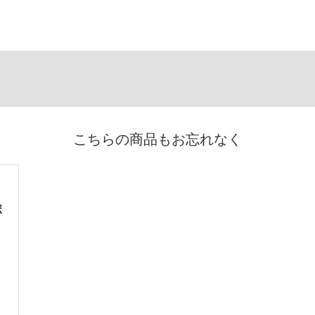
こちらの商品もお忘れなく
ボ