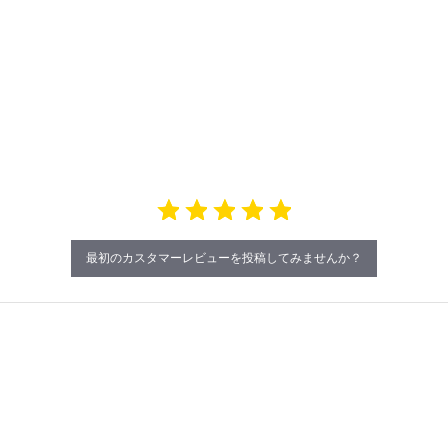
最初のカスタマーレビューを投稿してみませんか？