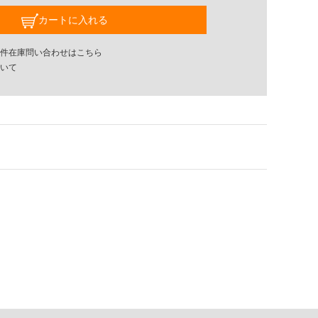
カートに入れる
件在庫問い合わせはこちら
いて