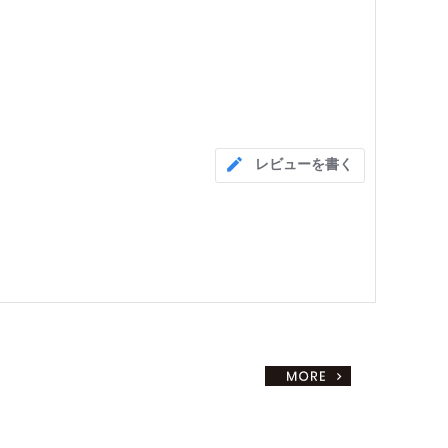
レビューを書く