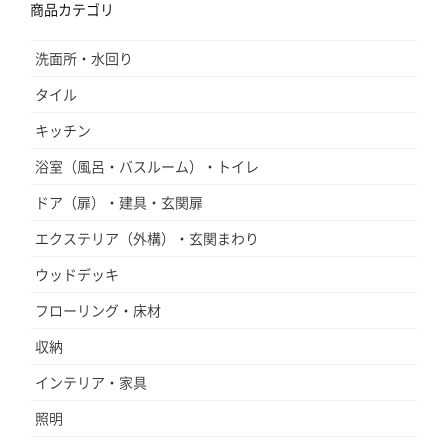
商品カテゴリ
洗面所・水回り
タイル
キッチン
浴室（風呂・バスルーム）・トイレ
ドア（扉）・建具・玄関扉
エクステリア（外構）・玄関まわり
ウッドデッキ
フローリング・床材
収納
インテリア・家具
照明