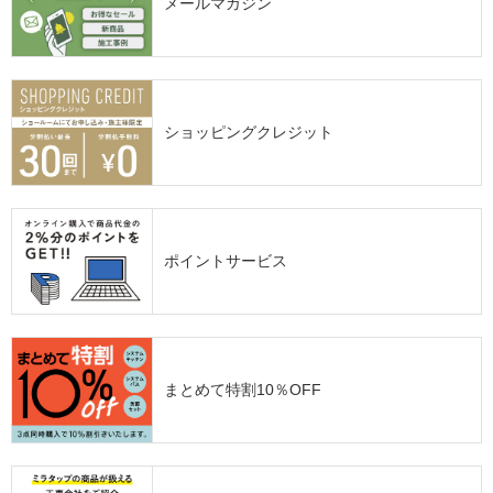
メールマガジン
ショッピングクレジット
ポイントサービス
まとめて特割10％OFF