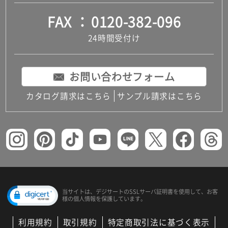
FAX
0120-382-096
24時間受付け
お問い合わせフォーム
カタログ請求はこちら
サンプル請求はこちら
当サイトは、デジサートの
SSLサーバ証明書を使用して、
お客
様の個人情報を保護しています。
利用規約
取引規約
特定商取引法に基づく表示