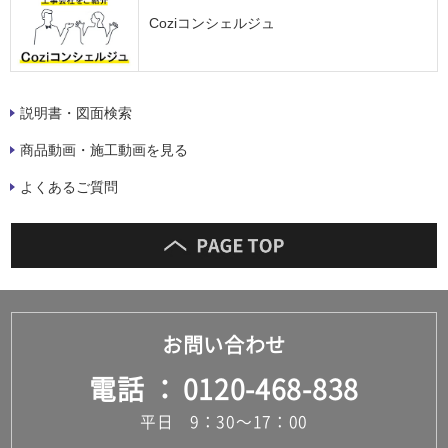
Coziコンシェルジュ
説明書・図面検索
商品動画・施工動画を見る
よくあるご質問
お問い合わせ
電話
0120-468-838
平日 9：30～17：00