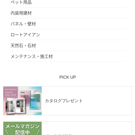
ペット用品
内装用建材
パネル・壁材
ロートアイアン
天然石・石材
メンテナンス・施工材
PICK UP
カタログプレゼント