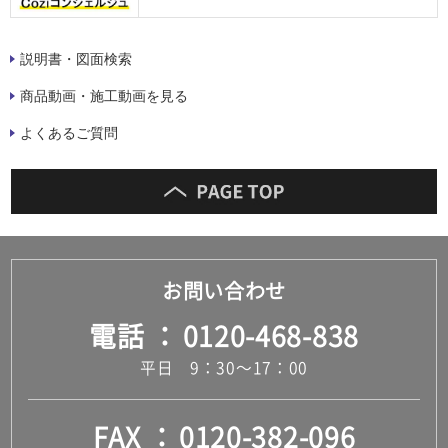
説明書・図面検索
商品動画・施工動画を見る
よくあるご質問
お問い合わせ
電話
0120-468-838
平日 9：30～17：00
FAX
0120-382-096