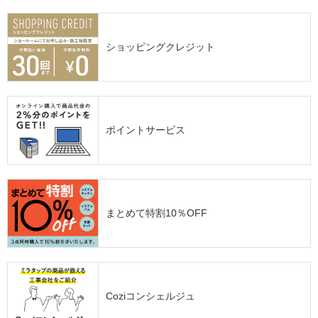
ショッピングクレジット
ポイントサービス
まとめて特割10％OFF
Coziコンシェルジュ