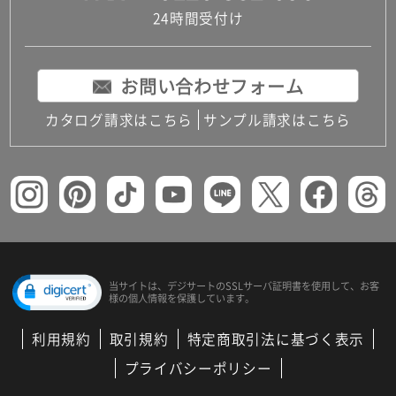
24時間受付け
お問い合わせフォーム
カタログ請求はこちら
サンプル請求はこちら
当サイトは、デジサートの
SSLサーバ証明書を使用して、
お客
様の個人情報を保護しています。
利用規約
取引規約
特定商取引法に基づく表示
プライバシーポリシー