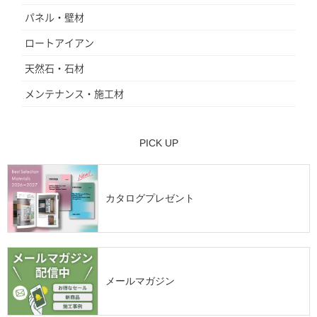
パネル・壁材
ロートアイアン
天然石・石材
メンテナンス・施工材
PICK UP
カタログプレゼント
メールマガジン