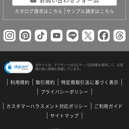
お問い合わせフォーム
カタログ請求はこちら
サンプル請求はこちら
当サイトは、デジサートの
SSLサーバ証明書を使用して、
お客
様の個人情報を保護しています。
利用規約
取引規約
特定商取引法に基づく表示
プライバシーポリシー
カスタマーハラスメント対応ポリシー
ご利用ガイド
サイトマップ