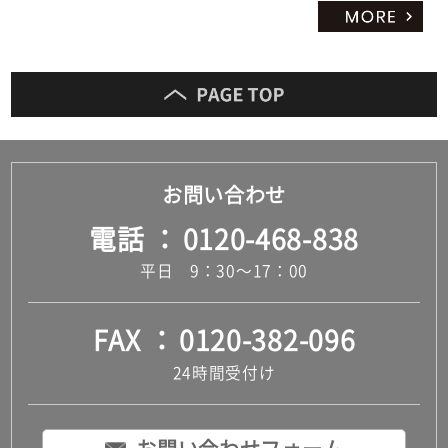
お問い合わせ
電話
0120-468-838
平日 9：30～17：00
FAX
0120-382-096
24時間受付け