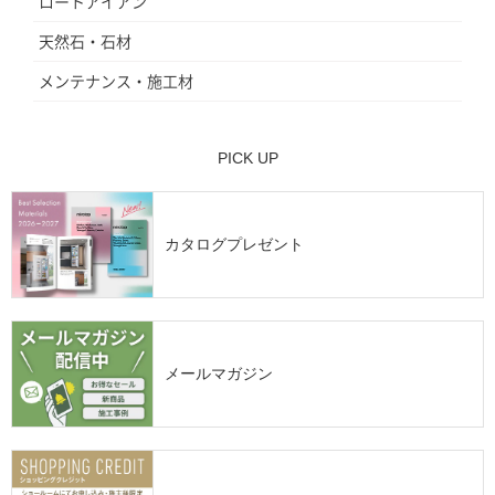
ロートアイアン
天然石・石材
メンテナンス・施工材
PICK UP
カタログプレゼント
メールマガジン