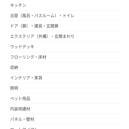
キッチン
浴室（風呂・バスルーム）・トイレ
ドア（扉）・建具・玄関扉
エクステリア（外構）・玄関まわり
ウッドデッキ
フローリング・床材
収納
インテリア・家具
照明
ペット用品
内装用建材
パネル・壁材