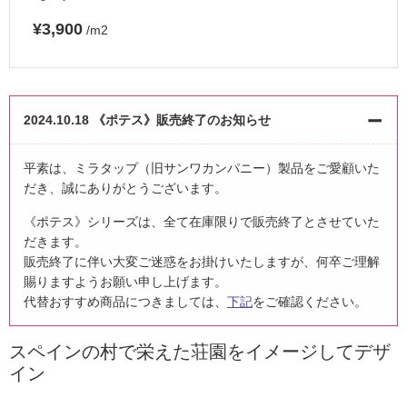
¥3,900
/m2
2024.10.18 《ポテス》販売終了のお知らせ
平素は、ミラタップ（旧サンワカンパニー）製品をご愛顧いた
だき、誠にありがとうございます。
《ポテス》シリーズは、全て在庫限りで販売終了とさせていた
だきます。
販売終了に伴い大変ご迷惑をお掛けいたしますが、何卒ご理解
賜りますようお願い申し上げます。
代替おすすめ商品につきましては、
下記
をご確認ください。
スペインの村で栄えた荘園をイメージしてデザ
イン