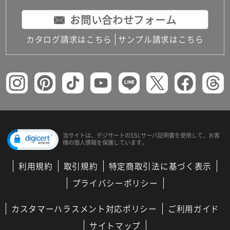
お問い合わせフォーム
カタログ請求はこちら
サンプル請求はこちら
当サイトは、デジサートの
SSLサーバ証明書を使用して、
お客
様の個人情報を保護しています。
利用規約
取引規約
特定商取引法に基づく表示
プライバシーポリシー
カスタマーハラスメント対応ポリシー
ご利用ガイド
サイトマップ