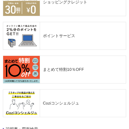
ショッピングクレジット
ポイントサービス
まとめて特割10％OFF
Coziコンシェルジュ
説明書・図面検索