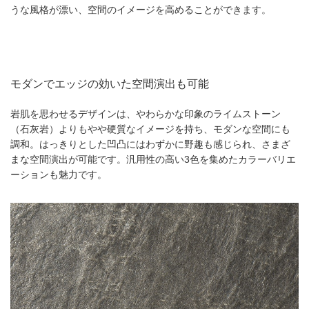
うな風格が漂い、空間のイメージを高めることができます。
モダンでエッジの効いた空間演出も可能
岩肌を思わせるデザインは、やわらかな印象のライムストーン
（石灰岩）よりもやや硬質なイメージを持ち、モダンな空間にも
調和。はっきりとした凹凸にはわずかに野趣も感じられ、さまざ
まな空間演出が可能です。汎用性の高い3色を集めたカラーバリエ
ーションも魅力です。