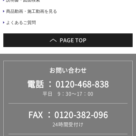
商品動画・施工動画を見る
よくあるご質問
お問い合わせ
電話
0120-468-838
平日 9：30～17：00
FAX
0120-382-096
24時間受付け