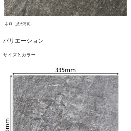
ネロ
（拡大写真）
バリエーション
サイズとカラー