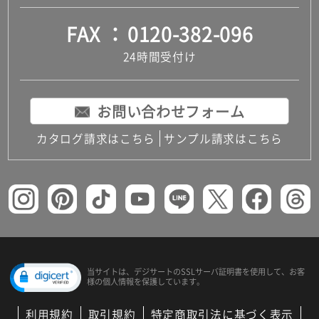
FAX
0120-382-096
24時間受付け
お問い合わせフォーム
カタログ請求はこちら
サンプル請求はこちら
当サイトは、デジサートの
SSLサーバ証明書を使用して、
お客
様の個人情報を保護しています。
利用規約
取引規約
特定商取引法に基づく表示