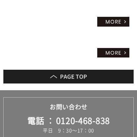
お問い合わせ
電話
0120-468-838
平日 9：30～17：00