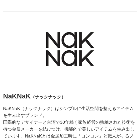
NaKNaK
（ナックナック）
NaKNaK（ナックナック）はシンプルに生活空間を整えるアイテム
を生み出すブランド。
国際的なデザイナーと台湾で30年続く家族経営の熟練された技術を
持つ金属メーカーを結びつけ、機能的で美しいアイテムを生み出し
ています。NaKNaKとは金属加工時に「コンコン」と職人がするノ