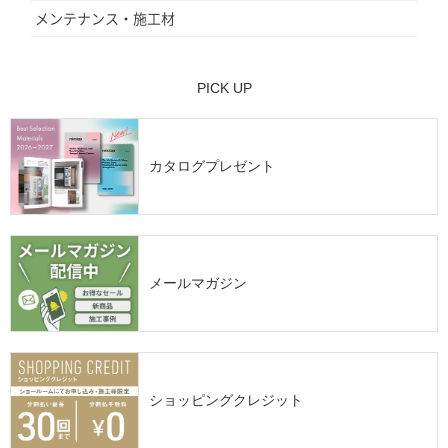
メンテナンス・施工材
PICK UP
カタログプレゼント
メールマガジン
ショッピングクレジット