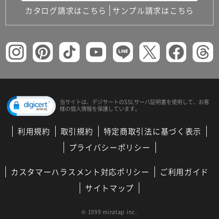
カタログ請求はこちら
サンプル請求はこちら
当サイトは、デジサートの
SSLサーバ証明書を使用して、
お客
様の個人情報を保護しています。
利用規約
取引規約
特定商取引法に基づく表示
プライバシーポリシー
カスタマーハラスメント対応ポリシー
ご利用ガイド
サイトマップ
© 1999 miratap inc.