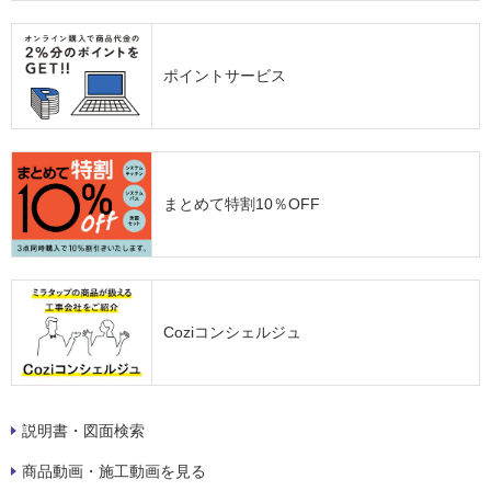
ポイントサービス
まとめて特割10％OFF
Coziコンシェルジュ
説明書・図面検索
商品動画・施工動画を見る