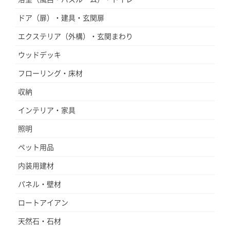
ドア（扉）・建具・玄関扉
エクステリア（外構）・玄関まわり
ウッドデッキ
フローリング・床材
収納
インテリア・家具
照明
ペット用品
内装用建材
パネル・壁材
ロートアイアン
天然石・石材