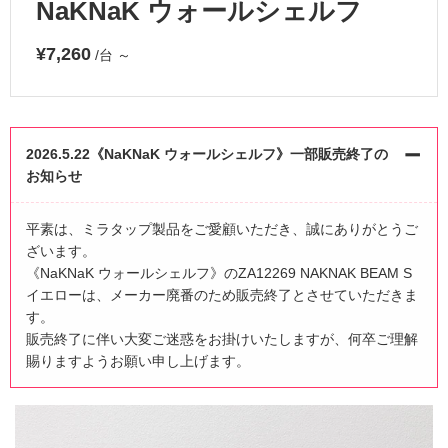
NaKNaK ウォールシェルフ
¥7,260
/台
～
2026.5.22《NaKNaK ウォールシェルフ》一部販売終了の
お知らせ
平素は、ミラタップ製品をご愛顧いただき、誠にありがとうご
ざいます。
《NaKNaK ウォールシェルフ》のZA12269 NAKNAK BEAM S
イエローは、メーカー廃番のため販売終了とさせていただきま
す。
販売終了に伴い大変ご迷惑をお掛けいたしますが、何卒ご理解
賜りますようお願い申し上げます。