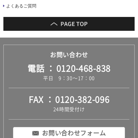
よくあるご質問
お問い合わせ
電話
0120-468-838
平日 9：30～17：00
FAX
0120-382-096
24時間受付け
お問い合わせフォーム