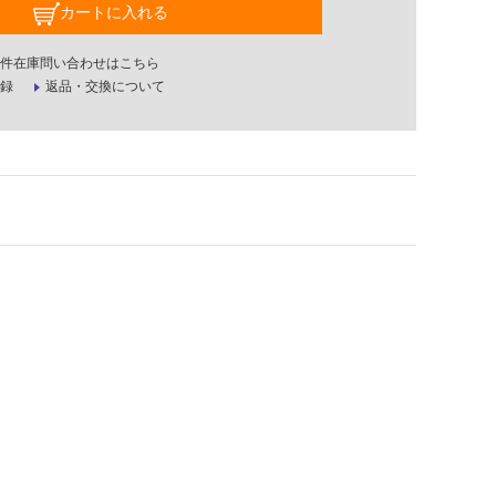
カートに入れる
件在庫問い合わせはこちら
録
返品・交換について