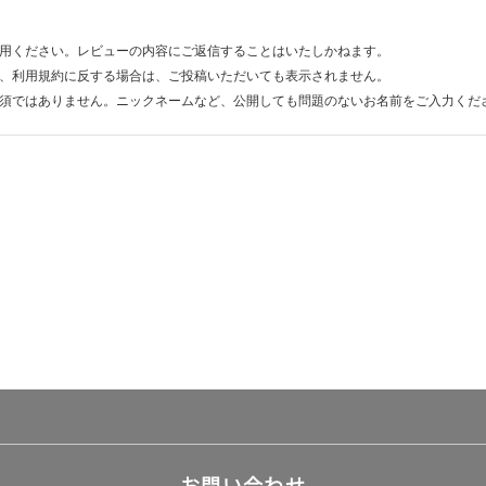
用ください。レビューの内容にご返信することはいたしかねます。
、利用規約に反する場合は、ご投稿いただいても表示されません。
須ではありません。ニックネームなど、公開しても問題のないお名前をご入力くだ
お問い合わせ