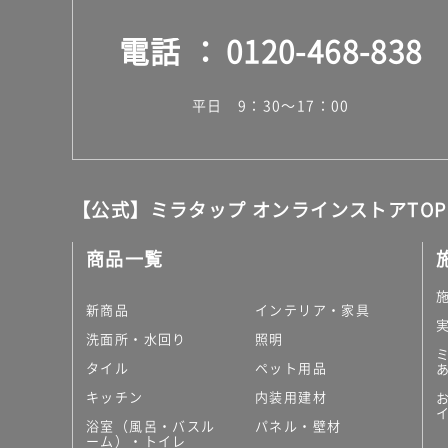
電話
0120-468-838
平日 9：30～17：00
【公式】ミラタップ オンラインストアTOP
商品一覧
新商品
インテリア・家具
洗面所・水回り
照明
タイル
ペット用品
キッチン
内装用建材
浴室（風呂・バスル
パネル・壁材
ーム）・トイレ