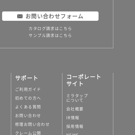
お問い合わせフォーム
カタログ請求はこちら
サンプル請求はこちら
コーポレート
サポート
サイト
ご利用ガイド
ミラタップ
初めての方へ
について
よくある質問
会社概要
お問い合わせ
IR情報
修理お問い合わせ
採用情報
クレーム公開
NEWS