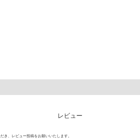
レビュー
ただき、レビュー投稿をお願いいたします。