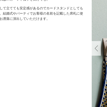
して立てても安定感があるのでカードスタンドとしても
。結婚式やパーティでお客様の名前を記載した席札に使
お洒落に演出していただけます。