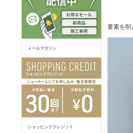
要素を削
メールマガジン
ショッピングクレジット