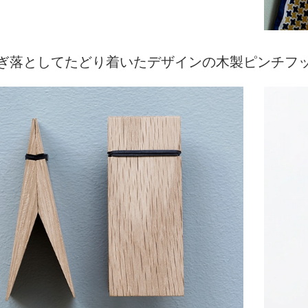
ぎ落としてたどり着いたデザインの木製ピンチフ