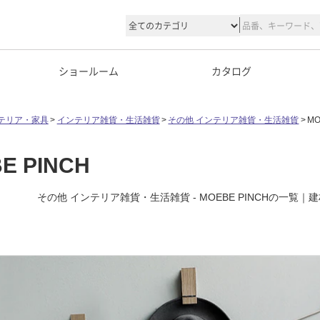
ショールーム
カタログ
テリア・家具
インテリア雑貨・生活雑貨
その他 インテリア雑貨・生活雑貨
MO
E PINCH
その他 インテリア雑貨・生活雑貨 - MOEBE PINCHの