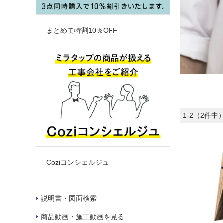
まとめて特割10％OFF
1-2（2件中
Coziコンシェルジュ
説明書・図面検索
商品動画・施工動画を見る