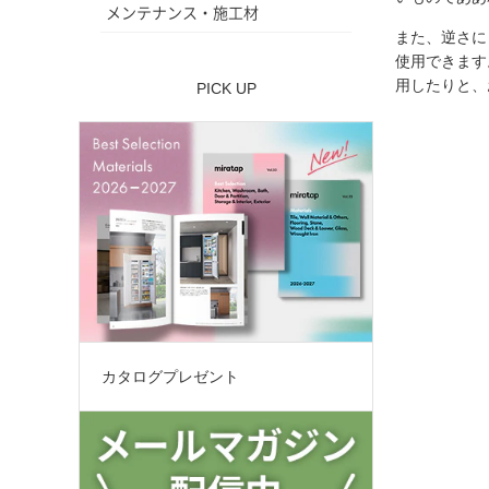
メンテナンス・施工材
また、逆さに
使用できます
用したりと、
PICK UP
カタログプレゼント