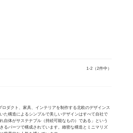
1-2（2件中）
、プロダクト、家具、インテリアを制作する北欧のデザインス
いた構造によるシンプルで美しいデザインはすべて自社で
れ自体がサステナブル（持続可能なもの）である」という
きるパーツで構成されています。緻密な構造とミニマリズ