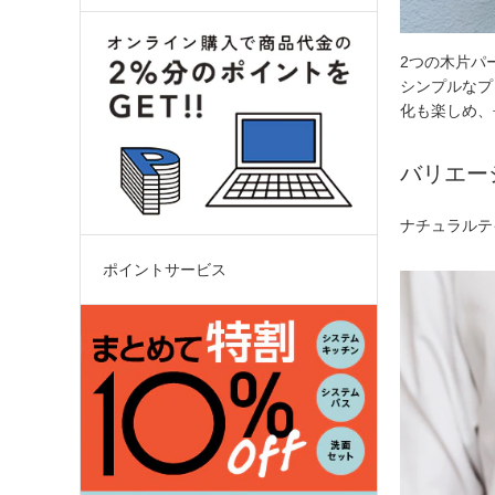
2つの木片ハ
シンプルな
化も楽しめ、
バリエー
ナチュラルテ
ポイントサービス